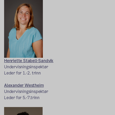
Henriette Stabell-Sandvik
Undervisningsinspektør
Leder for 1.-2. trinn
Alexander Westheim
Undervisningsinspektør
Leder for 5.-7.trinn