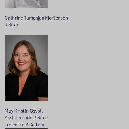
Cathrine Tumanjan Mortensen
Rektor
May Kristin Osvoll
Assisterende Rektor
Leder for 3.-4. trinn